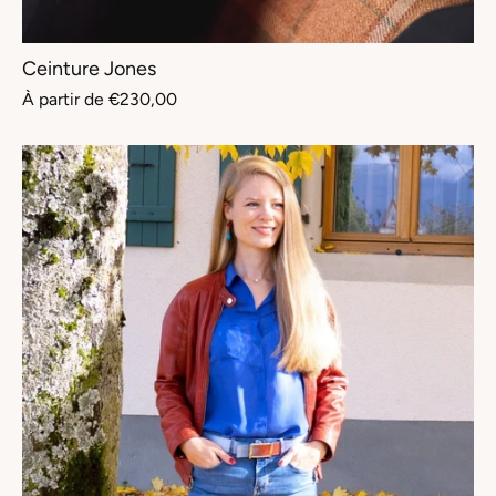
Ceinture Jones
À partir de
€230,00