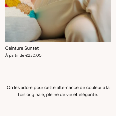
Ceinture Sunset
À partir de
€230,00
On les adore pour cette alternance de couleur à la
fois originale, pleine de vie et élégante.