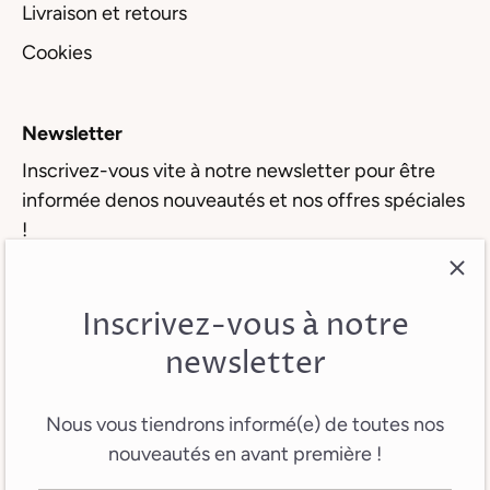
Livraison et retours
Cookies
Newsletter
Inscrivez-vous vite à notre newsletter pour être
informée denos nouveautés et nos offres spéciales
!
Inscrivez-vous à notre
newsletter
Nous vous tiendrons informé(e) de toutes nos
nouveautés en avant première !