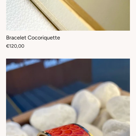
Bracelet Cocoriquette
€120,00