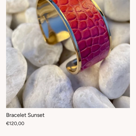
Bracelet Sunset
€120,00