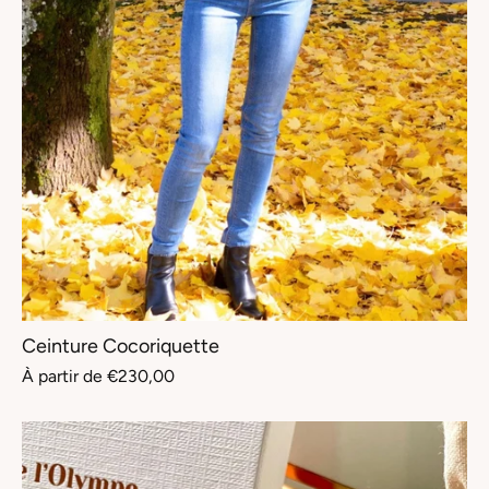
Ceinture Cocoriquette
À partir de
€230,00