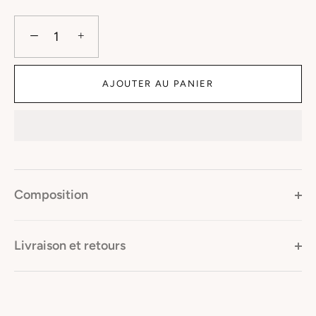
−
+
AJOUTER AU PANIER
Composition
Livraison et retours