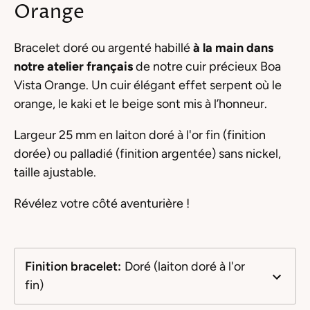
Orange
Bracelet doré ou argenté habillé
à la main dans
notre atelier français
de notre cuir précieux Boa
Vista Orange. Un cuir élégant effet serpent où le
orange, le kaki et le beige sont mis à l’honneur.
Largeur 25 mm en laiton doré à l'or fin (finition
dorée) ou palladié (finition argentée) sans nickel,
taille ajustable.
Révélez votre côté aventurière !
Finition bracelet
:
Doré (laiton doré à l'or
fin)