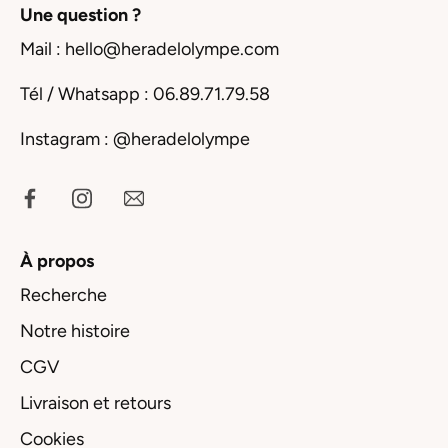
Une question ?
Mail : hello@heradelolympe.com
Tél / Whatsapp : 06.89.71.79.58
Instagram :
@heradelolympe
À propos
Recherche
Notre histoire
CGV
Livraison et retours
Cookies