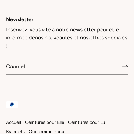
Newsletter
Inscrivez-vous vite à notre newsletter pour être
informée denos nouveautés et nos offres spéciales
!
Accueil
Ceintures pour Elle
Ceintures pour Lui
Bracelets
Qui sommes-nous