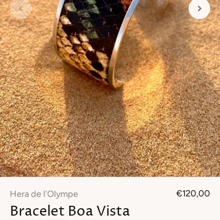
€120,00
Hera de l'Olympe
Bracelet Boa Vista