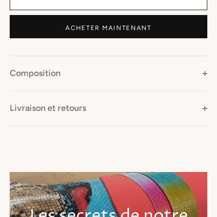
ACHETER MAINTENANT
Composition
Livraison et retours
Les secrets de notre