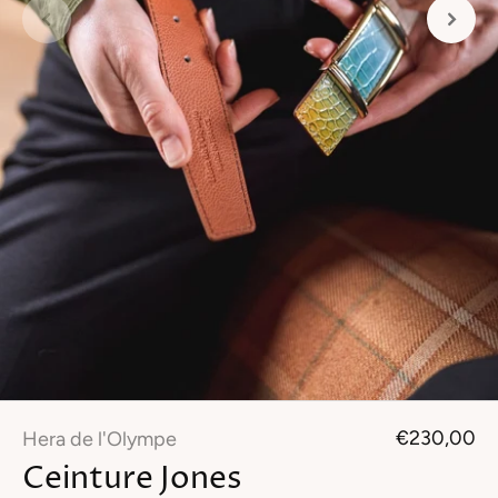
€230,00
Hera de l'Olympe
Ceinture Jones