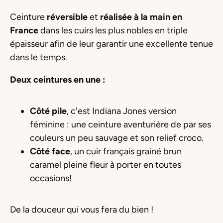
Ceinture
réversible
et
réalisée à la main en
France
dans les cuirs les plus nobles en triple
épaisseur afin de leur garantir une excellente tenue
dans le temps.
Deux ceintures
en une :
Côté pile
, c'est Indiana Jones version
féminine : une ceinture aventurière de par ses
couleurs un peu sauvage et son relief croco.
Côté face
, un cuir français grainé brun
caramel pleine fleur à porter en toutes
occasions!
De la douceur qui vous fera du bien !