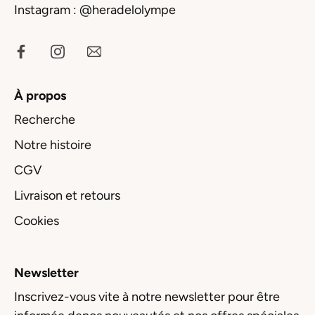
Instagram :
@heradelolympe
À propos
Recherche
Notre histoire
CGV
Livraison et retours
Cookies
Newsletter
Inscrivez-vous vite à notre newsletter pour être