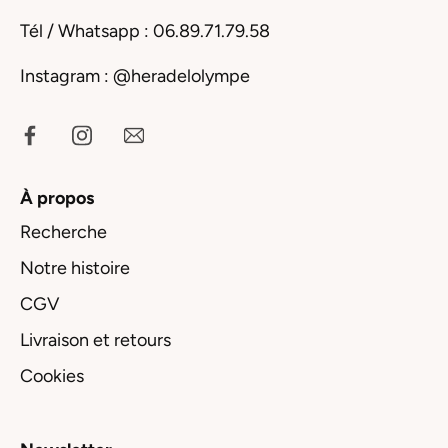
Tél / Whatsapp : 06.89.71.79.58
Instagram :
@heradelolympe
À propos
Recherche
Notre histoire
CGV
Livraison et retours
Cookies