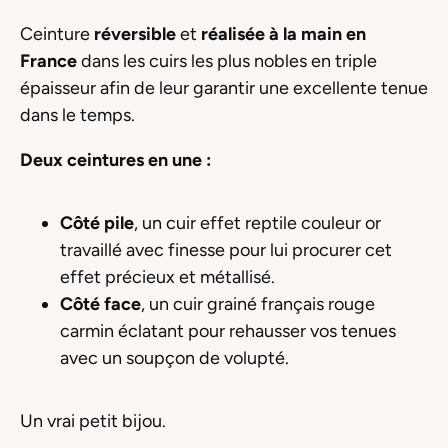
Ceinture
réversible
et
réalisée à la main en
France
dans les cuirs les plus nobles en triple
épaisseur afin de leur garantir une excellente tenue
dans le temps.
Deux ceintures
en une :
Côté pile
, un cuir effet reptile couleur or
travaillé avec finesse pour lui procurer cet
effet précieux et métallisé.
Côté face
, un cuir grainé français rouge
carmin éclatant pour rehausser vos tenues
avec un soupçon de volupté.
Un vrai petit bijou.