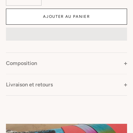
AJOUTER AU PANIER
Composition
Livraison et retours